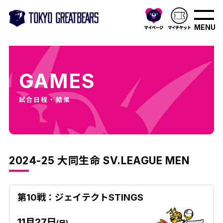
MENU
GAMES
試合日程・結果
2024-25 大同生命 SV.LEAGUE MEN
第10戦：ジェイテクトSTINGS
11月27日
(日)