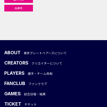
出身地
ABOUT
東京グレートベアーズについて
CREATORS
クリエイターについて
PLAYERS
選手・チーム体制
FANCLUB
ファンクラブ
GAMES
試合日程・結果
TICKET
チケット