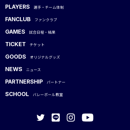
PLAYERS
選手・チーム体制
FANCLUB
ファンクラブ
GAMES
試合日程・結果
TICKET
チケット
GOODS
オリジナルグッズ
NEWS
ニュース
PARTNERSHIP
パートナー
SCHOOL
バレーボール教室