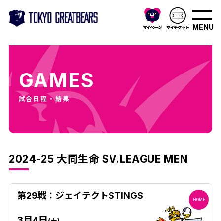
MENU
GAMES
試合日程・結果
2024-25 大同生命 SV.LEAGUE MEN
第29戦：ジェイテクトSTINGS
HOME
3月4日
(土)