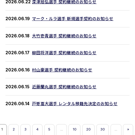
2026.06.22
深津旭弘選手 契約継続のお知らせ
2026.06.19
マーク・ルラ選手 新規選手契約のお知らせ
2026.06.18
大竹壱青選手 契約継続のお知らせ
2026.06.17
柳田将洋選手 契約継続のお知らせ
2026.06.16
村山豪選手 契約継続のお知らせ
2026.06.15
近藤蘭丸選手 契約継続のお知らせ
2026.06.14
戸嵜嵩大選手 レンタル移籍先決定のお知らせ
1
2
3
4
5
...
10
20
30
...
»