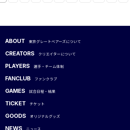
ABOUT
東京グレートベアーズについて
CREATORS
クリエイターについて
PLAYERS
選手・チーム体制
FANCLUB
ファンクラブ
GAMES
試合日程・結果
TICKET
チケット
GOODS
オリジナルグッズ
NEWS
ニュース