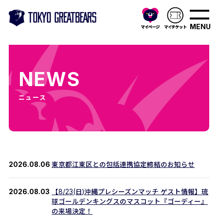
MENU
NEWS
ニュース
2026.08.06
東京都江東区との包括連携協定締結のお知らせ
2026.08.03
【8/23(日)沖縄プレシーズンマッチ ゲスト情報】琉
球ゴールデンキングスのマスコット『ゴーディー』
の来場決定！