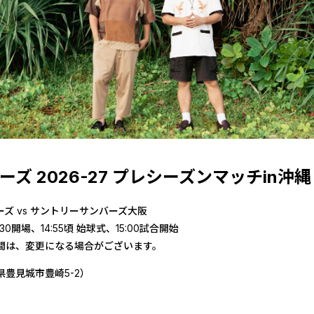
ズ 2026-27 プレシーズンマッチin沖縄
ズ vs サントリーサンバーズ大阪
30開場、14:55頃 始球式、15:00試合開始
間は、変更になる場合がございます。
豊見城市豊崎5-2）