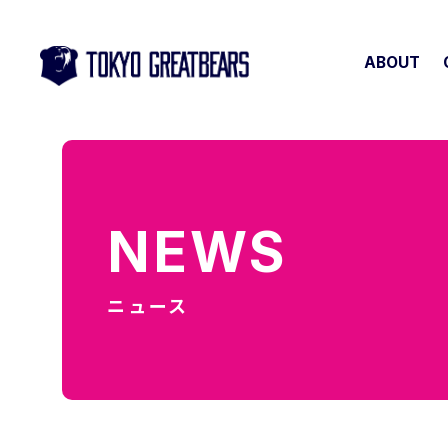
ABOUT
NEWS
ニュース