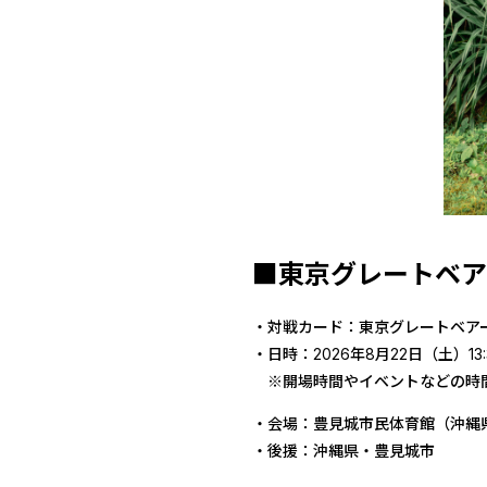
■東京グレートベアー
・対戦カード：東京グレートベアー
・日時：2026年8月22日（土）13:
※開場時間やイベントなどの時
・会場：豊見城市民体育館（沖縄県
・後援：沖縄県・豊見城市