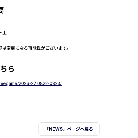
要
ト上
は変更になる可能性がございます。
ちら
homegame/2026-27_0822-0823/
「NEWS」ページへ戻る