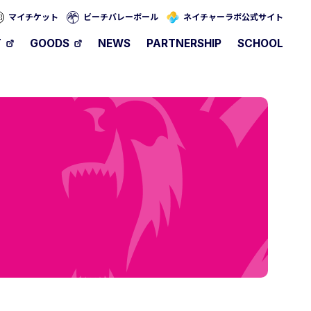
マイチケット
ビーチバレーボール
ネイチャーラボ公式サイト
T
GOODS
NEWS
PARTNERSHIP
SCHOOL