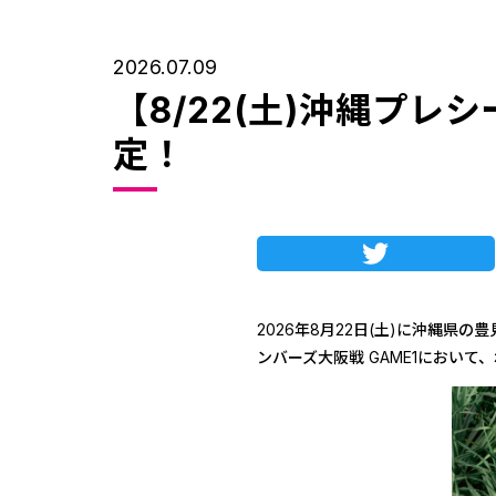
2026.07.09
【8/22(土)沖縄プレ
定！
Twitte
2026年8月22日(土)に沖縄県の
ンバーズ大阪戦 GAME1におい