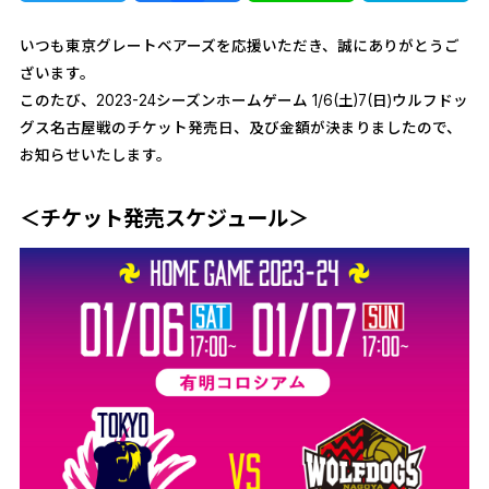
いつも東京グレートベアーズを応援いただき、誠にありがとうご
ざいます。
このたび、2023-24シーズンホームゲーム 1/6(土)7(日)ウルフドッ
グス名古屋戦のチケット発売日、及び金額が決まりましたので、
お知らせいたします。
＜チケット発売スケジュール＞