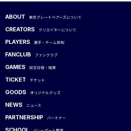
ABOUT
東京グレートベアーズについて
CREATORS
クリエイターについて
PLAYERS
選手・チーム体制
FANCLUB
ファンクラブ
GAMES
試合日程・結果
TICKET
チケット
GOODS
オリジナルグッズ
NEWS
ニュース
PARTNERSHIP
パートナー
SCHOOL
バレーボール教室