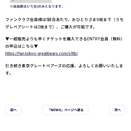
ファンクラブ会員様は1試合あたり、おひとりさま6枚まで（うち
グレベアシートは2枚まで）、ご購入が可能です。
▼一般販売よりも早くチケットを購入できるENTRY会員（無料）
の申込はこちら▼
https://fan.tokyo-greatbears.com/s/tlb/
引き続き東京グレートベアーズの応援、よろしくお願いいたしま
す。
前ヘ
「NEWS」ページへ戻る
次へ