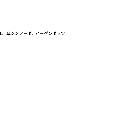
ル、翠ジンソーダ、ハーゲンダッツ