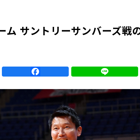
ムゲーム サントリーサンバーズ
r
Facebook
Line