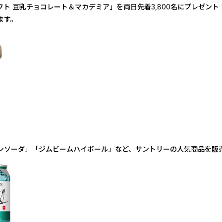
ト 豆乳チョコレート＆マカデミア」を両日先着3,800名にプレゼント
ます。
ンソーダ」「ジムビームハイボール」など、サントリーの人気商品を販