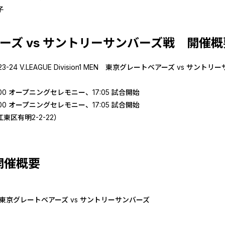
子
ーズ vs サントリーサンバーズ戦 開催概
24 V.LEAGUE Division1 MEN 東京グレートベアーズ vs サントリ
:00 オープニングセレモニー、17:05 試合開始
:00 オープニングセレモニー、17:05 試合開始
区有明2-2-22）
開催概要
土) 東京グレートベアーズ vs サントリーサンバーズ