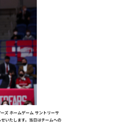
ートベアーズ ホームゲーム サントリーサ
らせいたします。当日はチームへの