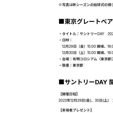
※写真は昨シーズンの始球式の様
■東京グレートベア
・タイトル：サントリーDAY 2023-
・日時：
12月29日（金）15:00 開場、16
12月30日（土）15:00 開場、16
・会場：有明コロシアム（東京都江東
・後援：東京都
■サントリーDAY 
【開催日程】
2023年12月29日(金)、30日(
【来場者プレゼント】