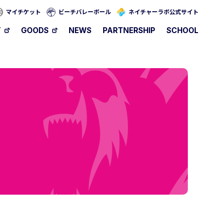
マイチケット
ビーチバレーボール
ネイチャーラボ公式サイト
T
GOODS
NEWS
PARTNERSHIP
SCHOOL