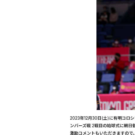
2023年12月30日(土)に有明コロシ
ンバーズ戦 2戦目の始球式に朝
激励コメントもいただきますので