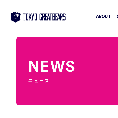
ABOUT
NEWS
ニュース