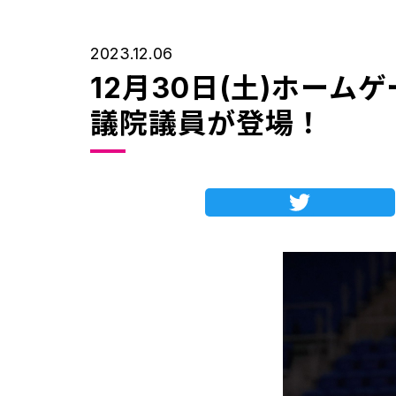
2023.12.06
12月30日(土)ホー
議院議員が登場！
Twitte