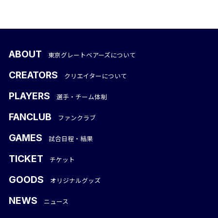
ABOUT
東京グレートベアーズについて
CREATORS
クリエイターについて
PLAYERS
選手・チーム体制
FANCLUB
ファンクラブ
GAMES
試合日程・結果
TICKET
チケット
GOODS
オリジナルグッズ
NEWS
ニュース