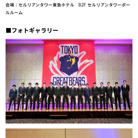
会場：セルリアンタワー東急ホテル B2F セルリアンタワーボー
ルルーム
■フォトギャラリー