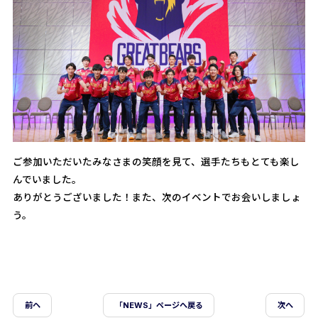
ご参加いただいたみなさまの笑顔を見て、選手たちもとても楽し
んでいました。
ありがとうございました！また、次のイベントでお会いしましょ
う。
前ヘ
「NEWS」ページへ戻る
次へ