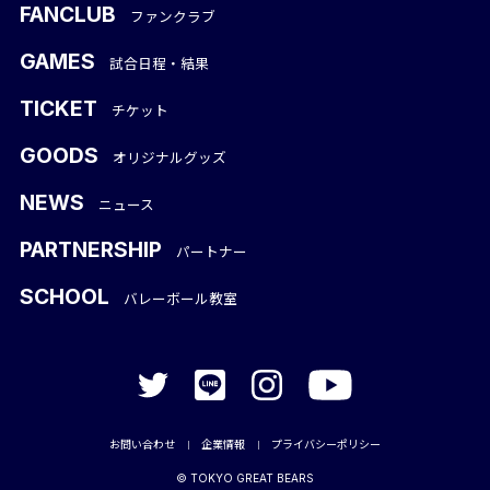
FANCLUB
ファンクラブ
GAMES
試合日程・結果
TICKET
チケット
GOODS
オリジナルグッズ
NEWS
ニュース
PARTNERSHIP
パートナー
SCHOOL
バレーボール教室
お問い合わせ
企業情報
プライバシーポリシー
｜
｜
©︎ TOKYO GREAT BEARS