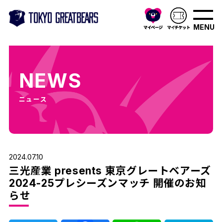
MENU
NEWS
ニュース
2024.07.10
三光産業 presents 東京グレートベアーズ
2024-25プレシーズンマッチ 開催のお知
らせ