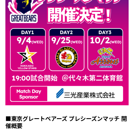
■東京グレートベアーズ プレシーズンマッチ 開
催概要