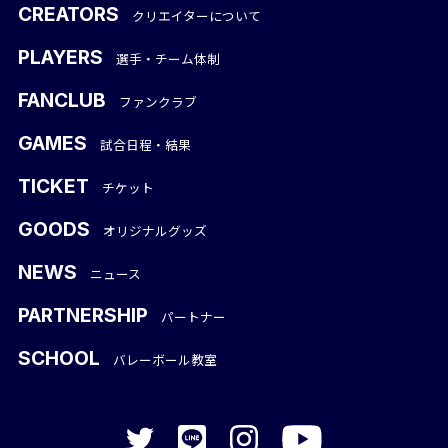
CREATORS
クリエイターについて
PLAYERS
選手・チーム体制
FANCLUB
ファンクラブ
GAMES
試合日程・結果
TICKET
チケット
GOODS
オリジナルグッズ
NEWS
ニュース
PARTNERSHIP
パートナー
SCHOOL
バレーボール教室