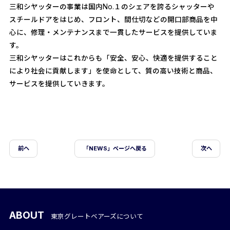
三和シヤッターの事業は国内No.１のシェアを誇るシャッターや
スチールドアをはじめ、フロント、間仕切などの開口部商品を中
心に、修理・メンテナンスまで一貫したサービスを提供していま
す。
三和シヤッターはこれからも「安全、安心、快適を提供すること
により社会に貢献します」を使命として、質の高い技術と商品、
サービスを提供していきます。
前ヘ
「NEWS」ページへ戻る
次へ
ABOUT
東京グレートベアーズについて