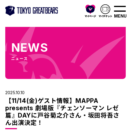
MENU
NEWS
ニュース
2025.10.10
【11/14(金)ゲスト情報】MAPPA
presents 劇場版『チェンソーマン レゼ
篇』DAYに戸谷菊之介さん・坂田将吾さ
ん出演決定！