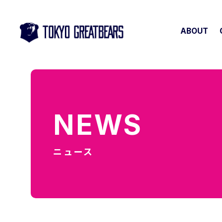
ABOUT
NEWS
ニュース