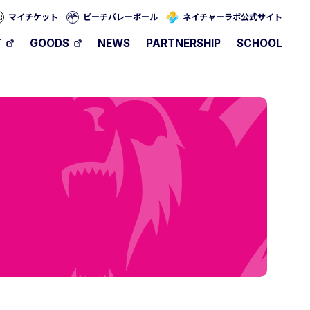
マイチケット
ビーチバレーボール
ネイチャーラボ公式サイト
T
GOODS
NEWS
PARTNERSHIP
SCHOOL