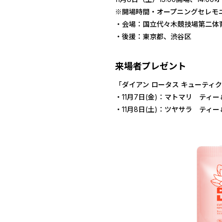
※開場時間・オープニングセレモ
・会場：国立代々木競技場第二体
・後援：東京都、渋谷区
来場者プレゼント
「ダイアン ロータス キューティ
・11月7日(金)：マトマリ ティー
・11月8日(土)：ツヤサラ ティー