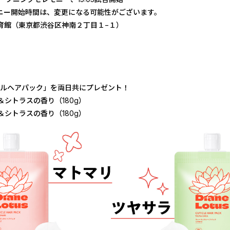
ニー開始時間は、変更になる可能性がございます。
育館（東京都渋谷区神南２丁目１−１）
クルヘアパック」を両日共にプレゼント！
＆シトラスの香り（180g）
＆シトラスの香り（180g）