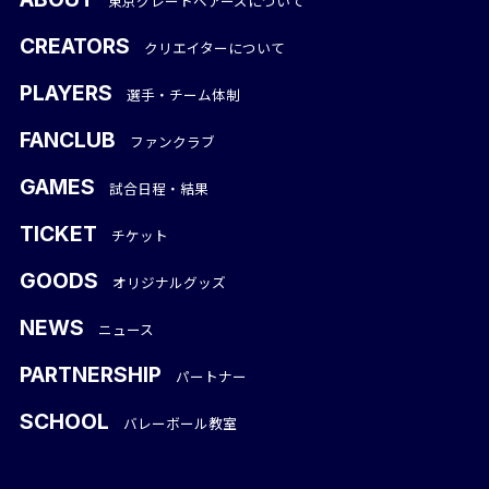
東京グレートベアーズについて
CREATORS
クリエイターについて
PLAYERS
選手・チーム体制
FANCLUB
ファンクラブ
GAMES
試合日程・結果
TICKET
チケット
GOODS
オリジナルグッズ
NEWS
ニュース
PARTNERSHIP
パートナー
SCHOOL
バレーボール教室