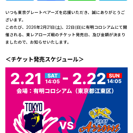
いつも東京グレートベアーズを応援いただき、誠にありがとうご
ざいます。
このたび、2026年2月21日(土)、22日(日)に有明コロシアムにて開
催される、東レアローズ戦のチケット発売日、及び金額が決まり
ましたので、お知らせいたします。
＜チケット発売スケジュール＞