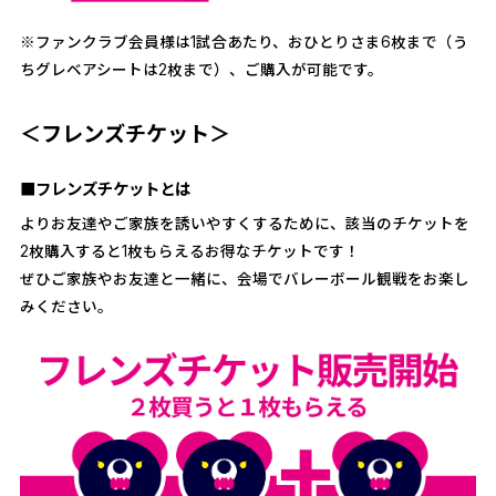
※ファンクラブ会員様は1試合あたり、おひとりさま6枚まで（う
ちグレベアシートは2枚まで）、ご購入が可能です。
＜フレンズチケット＞
■フレンズチケットとは
よりお友達やご家族を誘いやすくするために、該当のチケットを
2枚購入すると1枚もらえるお得なチケットです！
ぜひご家族やお友達と一緒に、会場でバレーボール観戦をお楽し
みください。