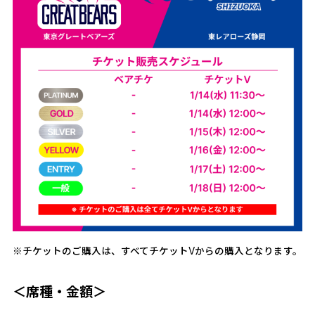
※チケットのご購入は、すべてチケットVからの購入となります。
＜席種・金額＞