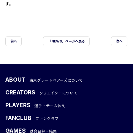
す。
前ヘ
「NEWS」ページへ戻る
次へ
ABOUT
東京グレートベアーズについて
CREATORS
クリエイターについて
PLAYERS
選手・チーム体制
FANCLUB
ファンクラブ
GAMES
試合日程・結果