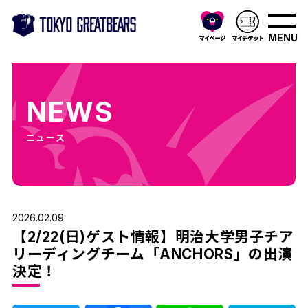
MENU
NEWS
ニュース
2026.02.09
【2/22(日)ゲスト情報】明治大学男子チア
リーディングチーム「ANCHORS」の出演
決定！