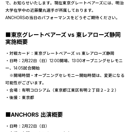
で、お知らせいたします。現在東京グレートベアーズには、明治
大学在学中の近藤蘭丸選手が所属しております。
ANCHORSの当日のパフォーマンスをどうぞご期待ください。
■東京グレートベアーズ vs 東レアローズ静岡
実施概要
・対戦カード：東京グレートベアーズ vs 東レアローズ静岡
・日時：2月22日（日）12:00開場、13:00オープニングセレモニ
ー、14:05試合開始
※開場時間・オープニングセレモニー開始時間は、変更になる
可能性がございます。
・会場：有明コロシアム（東京都江東区有明２丁目２−２２）
・後援：東京都
■ANCHORS 出演概要
・日時：2月22日（日）