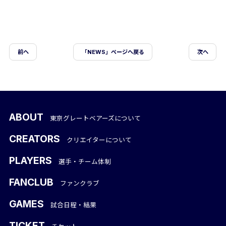
前ヘ
「NEWS」ページへ戻る
次へ
ABOUT
東京グレートベアーズについて
CREATORS
クリエイターについて
PLAYERS
選手・チーム体制
FANCLUB
ファンクラブ
GAMES
試合日程・結果
TICKET