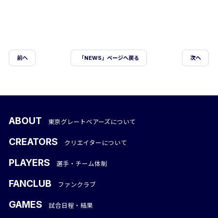
前ヘ
「NEWS」ページへ戻る
次へ
ABOUT
東京グレートベアーズについて
CREATORS
クリエイターについて
PLAYERS
選手・チーム体制
FANCLUB
ファンクラブ
GAMES
試合日程・結果