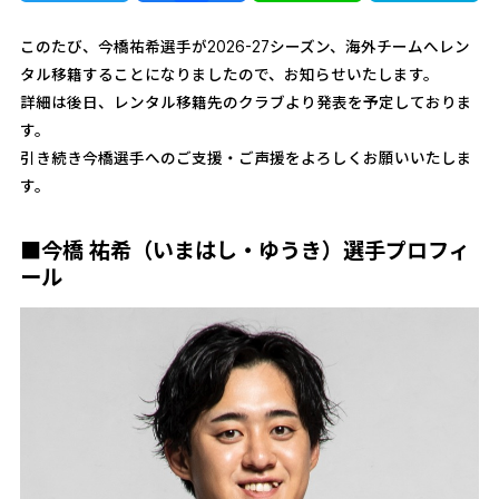
このたび、今橋祐希選手が2026-27シーズン、海外チームへレン
タル移籍することになりましたので、お知らせいたします。
詳細は後日、レンタル移籍先のクラブより発表を予定しておりま
す。
引き続き今橋選手へのご支援・ご声援をよろしくお願いいたしま
す。
■今橋 祐希（いまはし・ゆうき）選手プロフィ
ール