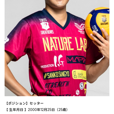
【ポジション】セッター
【 生年月日 】2000年12月25日（25歳）