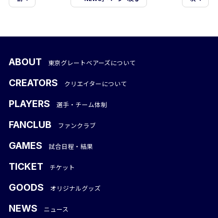
ABOUT
東京グレートベアーズについて
CREATORS
クリエイターについて
PLAYERS
選手・チーム体制
FANCLUB
ファンクラブ
GAMES
試合日程・結果
TICKET
チケット
GOODS
オリジナルグッズ
NEWS
ニュース