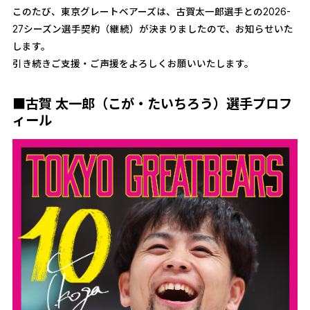
このたび、東京グレートベアーズは、古賀太一郎選手との2026-
27シーズン選手契約（継続）が決まりましたので、お知らせいた
します。
引き続きご支援・ご声援をよろしくお願いいたします。
■古賀 太一郎（こが・たいちろう）選手プロフ
ィール