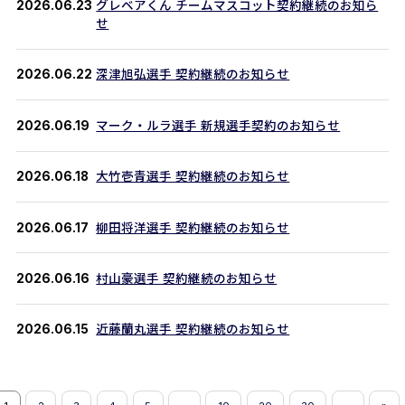
2026.06.23
グレベアくん チームマスコット契約継続のお知ら
せ
2026.06.22
深津旭弘選手 契約継続のお知らせ
2026.06.19
マーク・ルラ選手 新規選手契約のお知らせ
2026.06.18
大竹壱青選手 契約継続のお知らせ
2026.06.17
柳田将洋選手 契約継続のお知らせ
2026.06.16
村山豪選手 契約継続のお知らせ
2026.06.15
近藤蘭丸選手 契約継続のお知らせ