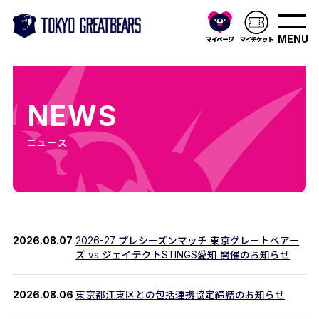
MENU
NEWS
ニュース
2026.08.07
2026-27 プレシーズンマッチ 東京グレートベアー
ズ vs ジェイテクトSTINGS愛知 開催のお知らせ
2026.08.06
東京都江東区との包括連携協定締結のお知らせ